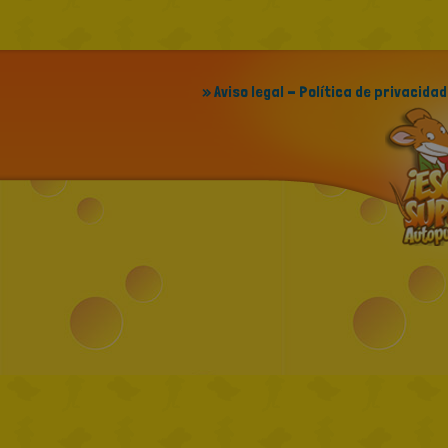
» Aviso legal - Política de privacidad