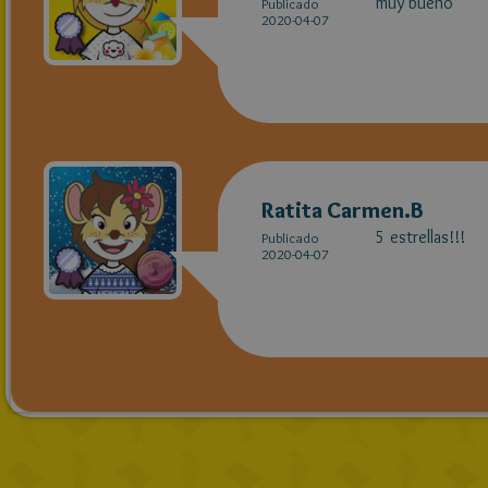
muy bueno
Publicado
2020-04-07
Ratita Carmen.B
5 estrellas!!!
Publicado
2020-04-07