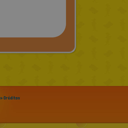
» Créditos