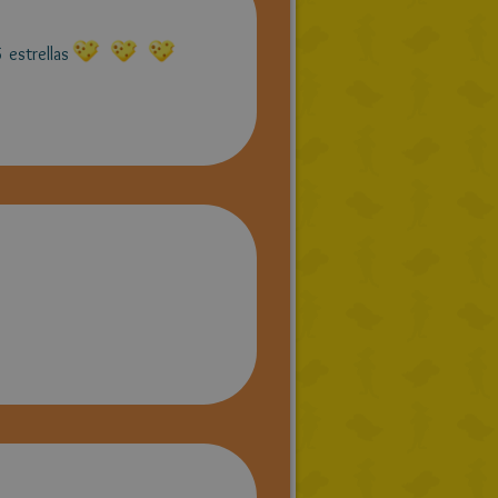
 estrellas