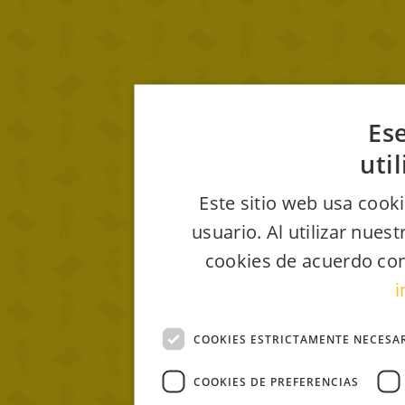
Ese
uti
Este sitio web usa cooki
usuario. Al utilizar nues
cookies de acuerdo con
i
COOKIES ESTRICTAMENTE NECESA
COOKIES DE PREFERENCIAS