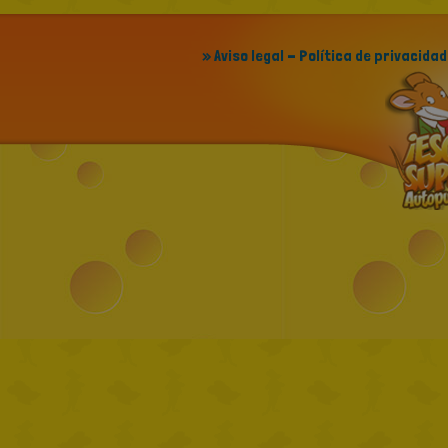
» Aviso legal - Política de privacidad