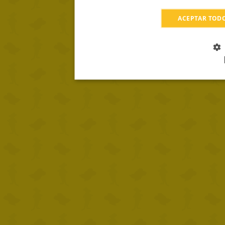
ACEPTAR TOD