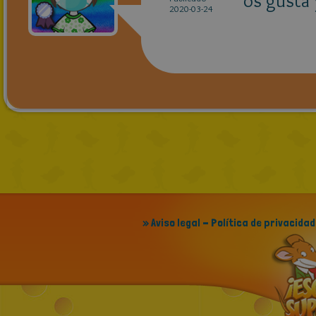
os gusta 
2020-03-24
» Aviso legal - Política de privacidad