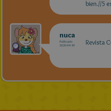
bien.//5 
nuca
Revista C
Publicado
2020-04-30