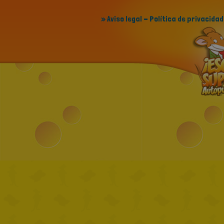
» Aviso legal - Política de privacidad