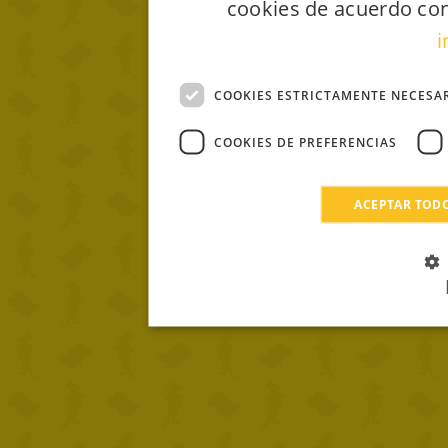
cookies de acuerdo con
i
COOKIES ESTRICTAMENTE NECESA
COOKIES DE PREFERENCIAS
ACEPTAR TOD