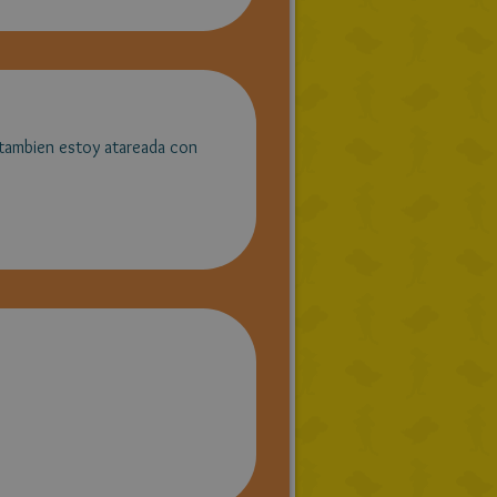
 tambien estoy atareada con