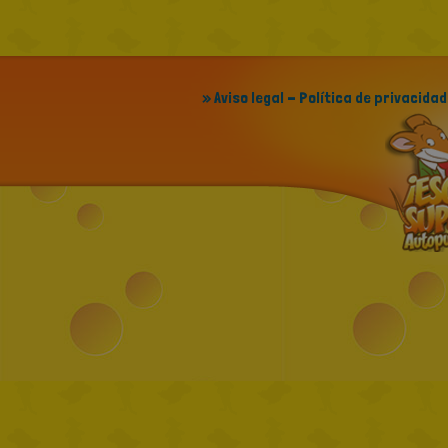
» Aviso legal - Política de privacidad