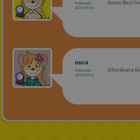
Bonito libro! Pu
Publicado
2019-09-21
nuca
Enhorabuena Ra
Publicado
2019-09-21