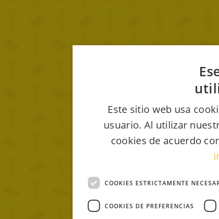
Ese
uti
Este sitio web usa cooki
usuario. Al utilizar nues
cookies de acuerdo con
i
COOKIES ESTRICTAMENTE NECESA
COOKIES DE PREFERENCIAS