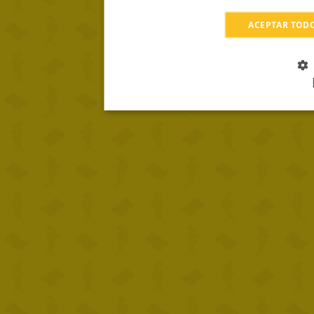
ACEPTAR TOD