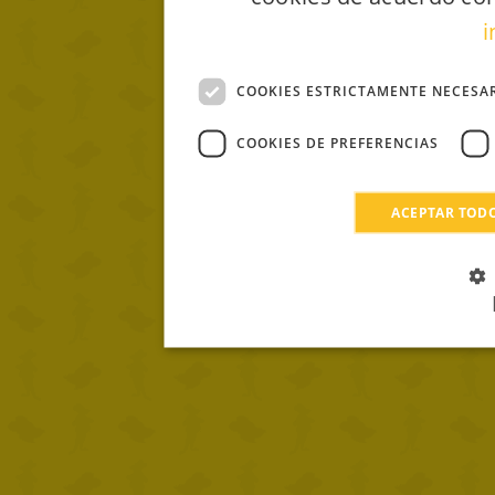
i
COOKIES ESTRICTAMENTE NECESA
COOKIES DE PREFERENCIAS
ACEPTAR TOD