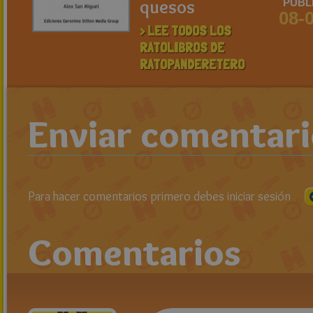
quesos
PUBL
08-
> LEE TODOS LOS
RATOLIBROS DE
RATOPANDERETERO
Enviar comentar
Para hacer comentarios primero debes iniciar sesión
Comentarios