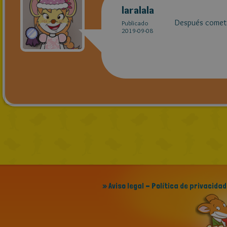
laralala
Después comet
Publicado
2019-09-08
» Aviso legal - Política de privacidad