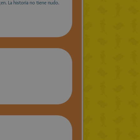
n. La historia no tiene nudo.