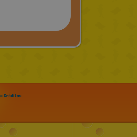
» Créditos