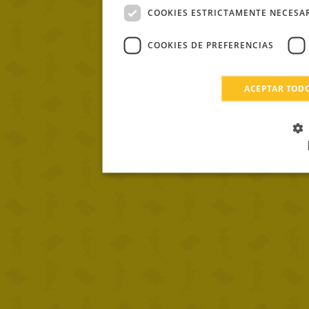
COOKIES ESTRICTAMENTE NECESA
COOKIES DE PREFERENCIAS
ACEPTAR TOD