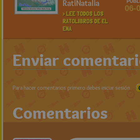
RatiNatalia
PUBL
06-
> LEE TODOS LOS
RATOLIBROS DE EL
ENA
Enviar comentar
Para hacer comentarios primero debes iniciar sesión
Comentarios