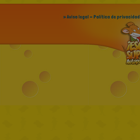
» Aviso legal - Política de privacidad