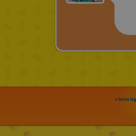
» Aviso le