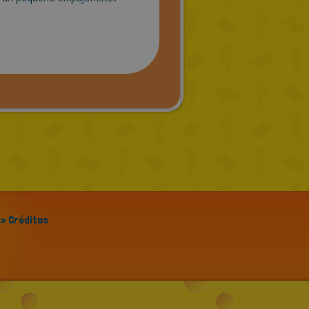
» Créditos