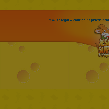
» Aviso legal - Política de privacidad