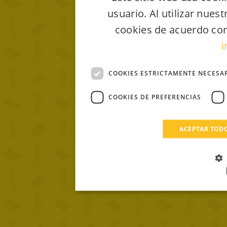
usuario. Al utilizar nues
cookies de acuerdo con
i
COOKIES ESTRICTAMENTE NECESA
COOKIES DE PREFERENCIAS
ACEPTAR TOD