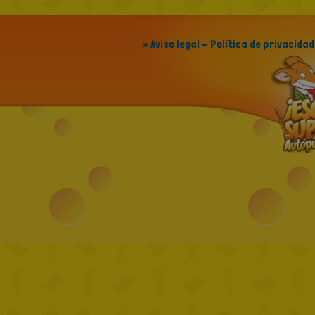
» Aviso legal - Política de privacidad