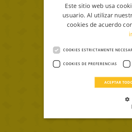
Este sitio web usa cooki
usuario. Al utilizar nues
cookies de acuerdo con
i
COOKIES ESTRICTAMENTE NECESA
COOKIES DE PREFERENCIAS
ACEPTAR TOD