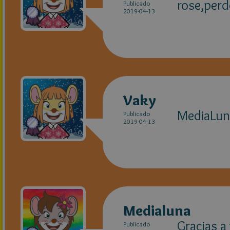
rose,per
Publicado
2019-04-13
Vaky
MediaLuna
Publicado
2019-04-13
Medialuna
Gracias a
Publicado