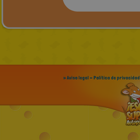
» Aviso legal - Política de privacidad