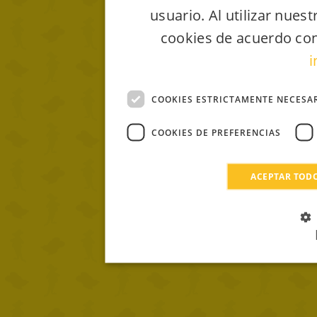
usuario. Al utilizar nues
cookies de acuerdo con
i
COOKIES ESTRICTAMENTE NECESA
COOKIES DE PREFERENCIAS
ACEPTAR TOD