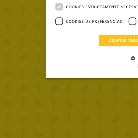
COOKIES ESTRICTAMENTE NECESA
COOKIES DE PREFERENCIAS
ACEPTAR TOD