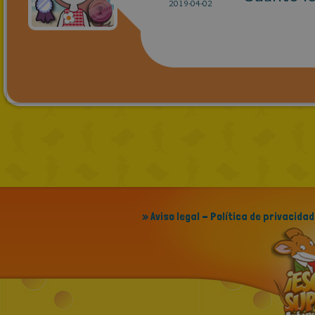
2019-04-02
» Aviso legal - Política de privacidad