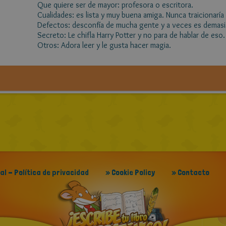
Que quiere ser de mayor: profesora o escritora.
Cualidades: es lista y muy buena amiga. Nunca traicionaría 
Defectos: desconfía de mucha gente y a veces es demasi
Secreto: Le chifla Harry Potter y no para de hablar de eso.
Otros: Adora leer y le gusta hacer magia.
gal - Política de privacidad
» Cookie Policy
» Contacto