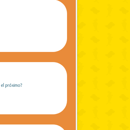
r el próximo?