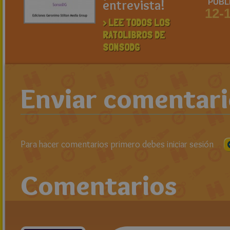
entrevista!
PUBL
12-
> LEE TODOS LOS
RATOLIBROS DE
SONSODG
Enviar comentar
Para hacer comentarios primero debes iniciar sesión
Comentarios