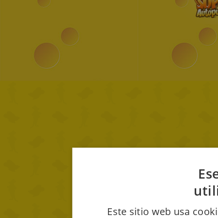
Ese
uti
Este sitio web usa cooki