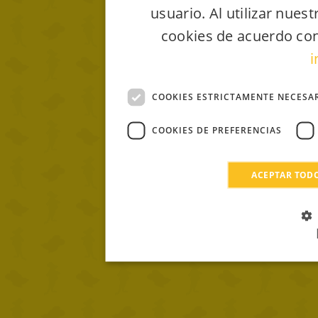
usuario. Al utilizar nues
cookies de acuerdo con
i
COOKIES ESTRICTAMENTE NECESA
COOKIES DE PREFERENCIAS
ACEPTAR TOD