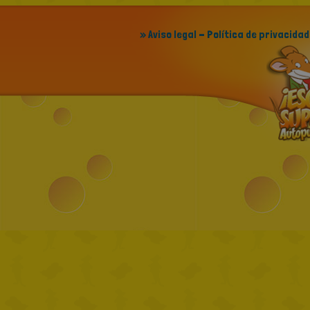
» Aviso legal - Política de privacidad