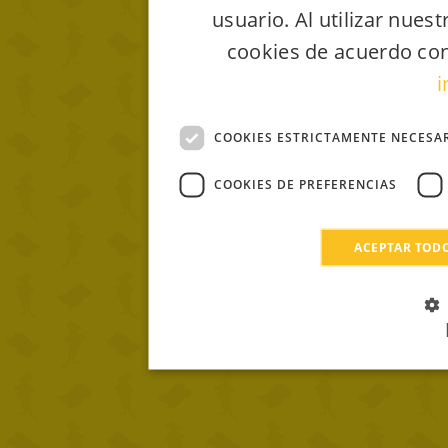
usuario. Al utilizar nues
cookies de acuerdo con
i
COOKIES ESTRICTAMENTE NECESA
COOKIES DE PREFERENCIAS
ACEPTAR TOD