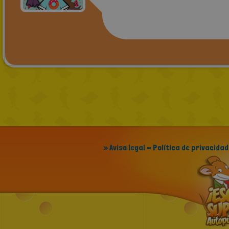
» Aviso legal - Política de privacidad