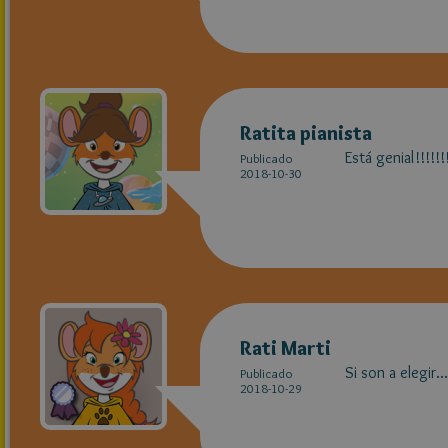
Ratita pianista
Está genial!!!!!!
Publicado
2018-10-30
Rati Marti
Si son a elegir.
Publicado
2018-10-29