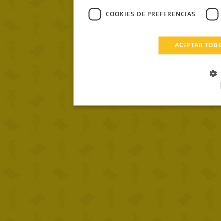
COOKIES DE PREFERENCIAS
ACEPTAR TOD