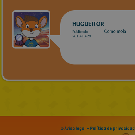
HUGUEITOR
Como mola
Publicado
2018-10-29
» Aviso legal - Política de privacidad