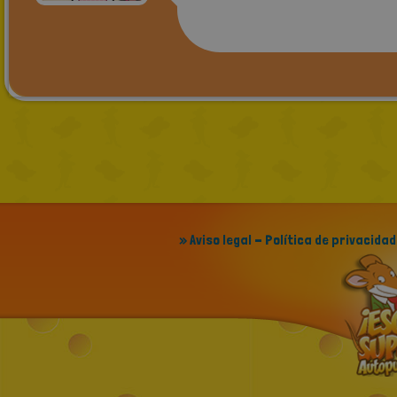
» Aviso legal - Política de privacidad