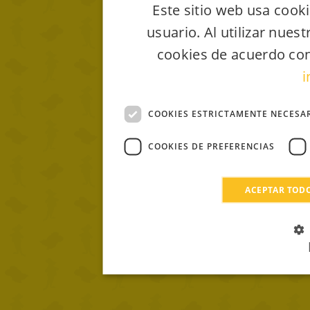
Este sitio web usa cooki
usuario. Al utilizar nues
cookies de acuerdo con
i
COOKIES ESTRICTAMENTE NECESA
COOKIES DE PREFERENCIAS
ACEPTAR TOD