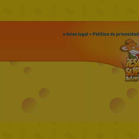
» Aviso legal - Política de privacidad