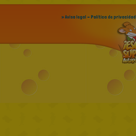
» Aviso legal - Política de privacidad