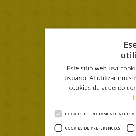
Ese
uti
Este sitio web usa cooki
usuario. Al utilizar nues
cookies de acuerdo con
i
COOKIES ESTRICTAMENTE NECESA
COOKIES DE PREFERENCIAS