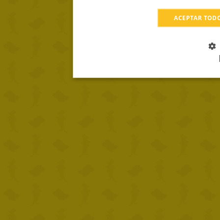
ACEPTAR TOD