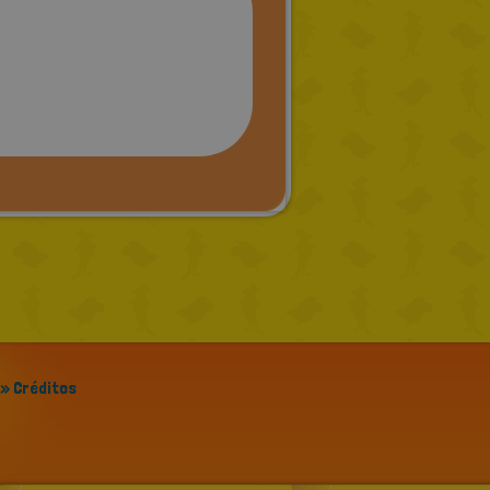
» Créditos