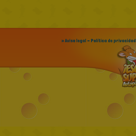
» Aviso legal - Política de privacidad