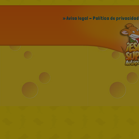
» Aviso legal - Política de privacidad