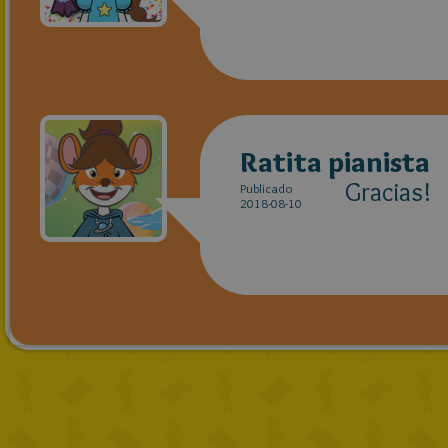
Ratita pianista
Gracias!
Publicado
2018-08-10