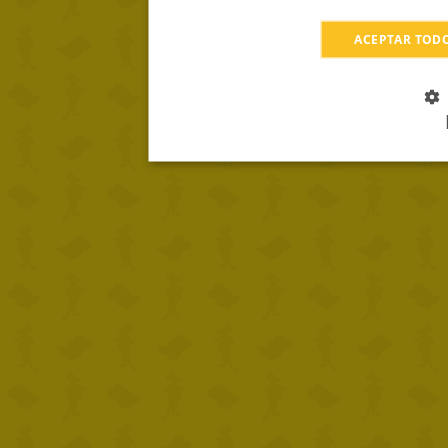
ACEPTAR TOD