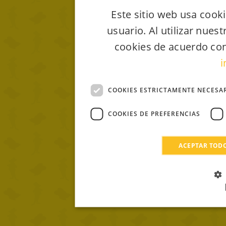
Este sitio web usa cooki
usuario. Al utilizar nues
cookies de acuerdo con
i
COOKIES ESTRICTAMENTE NECESA
COOKIES DE PREFERENCIAS
ACEPTAR TOD