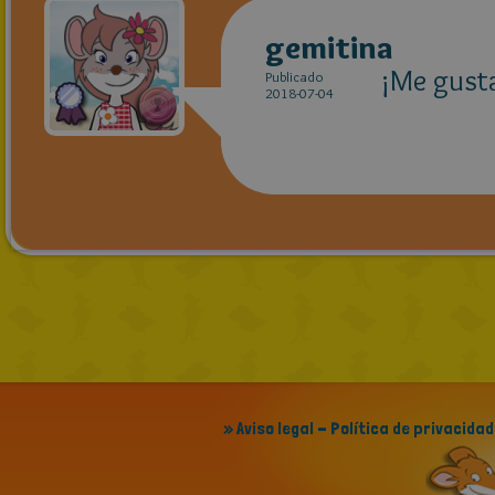
gemitina
¡Me gusta
Publicado
2018-07-04
» Aviso legal - Política de privacidad