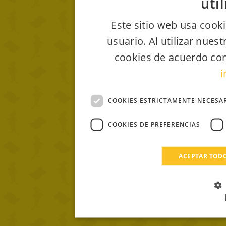
uti
Este sitio web usa cooki
usuario. Al utilizar nues
cookies de acuerdo con
i
COOKIES ESTRICTAMENTE NECESA
COOKIES DE PREFERENCIAS
ACEPTAR TOD