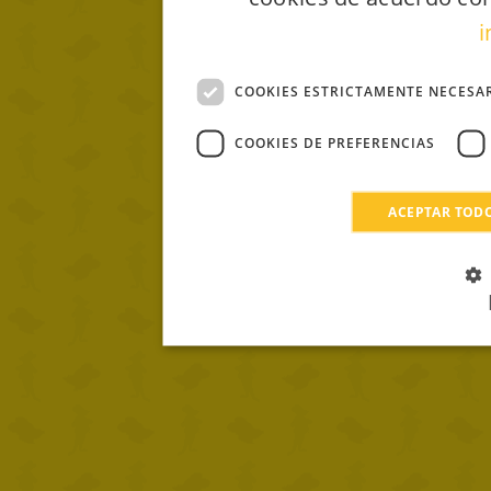
i
COOKIES ESTRICTAMENTE NECESA
COOKIES DE PREFERENCIAS
ACEPTAR TOD