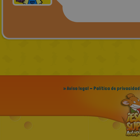
» Aviso legal - Política de privacidad