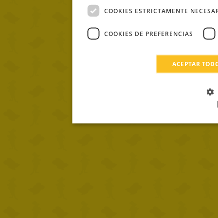
COOKIES ESTRICTAMENTE NECESA
COOKIES DE PREFERENCIAS
ACEPTAR TOD