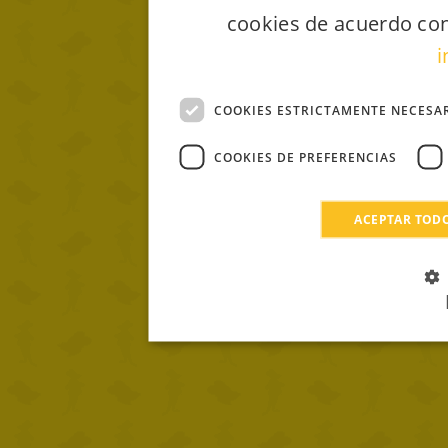
cookies de acuerdo con
i
COOKIES ESTRICTAMENTE NECESA
COOKIES DE PREFERENCIAS
ACEPTAR TOD