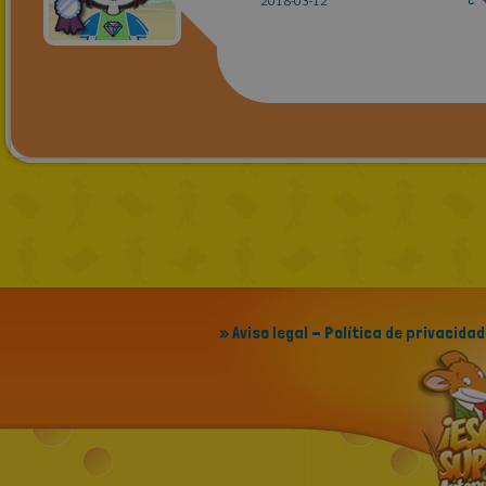
2018-03-12
» Aviso legal - Política de privacidad