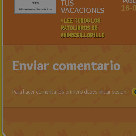
TUS
PUBL
16-
VACACIONES
> LEE TODOS LOS
RATOLIBROS DE
ANDRESILLOPILLO
Enviar comentario
Para hacer comentarios primero debes iniciar sesión