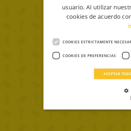
usuario. Al utilizar nues
cookies de acuerdo con
i
COOKIES ESTRICTAMENTE NECESA
COOKIES DE PREFERENCIAS
ACEPTAR TOD