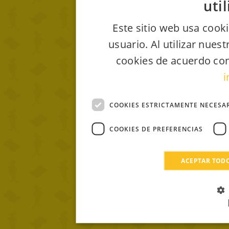
uti
Este sitio web usa cooki
usuario. Al utilizar nues
cookies de acuerdo con
i
COOKIES ESTRICTAMENTE NECESA
COOKIES DE PREFERENCIAS
ACEPTAR TOD