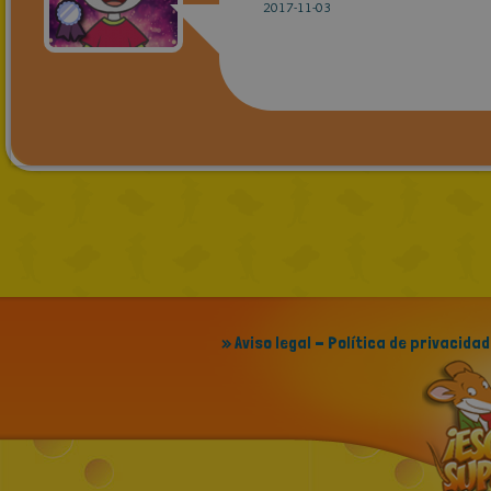
2017-11-03
» Aviso legal - Política de privacidad