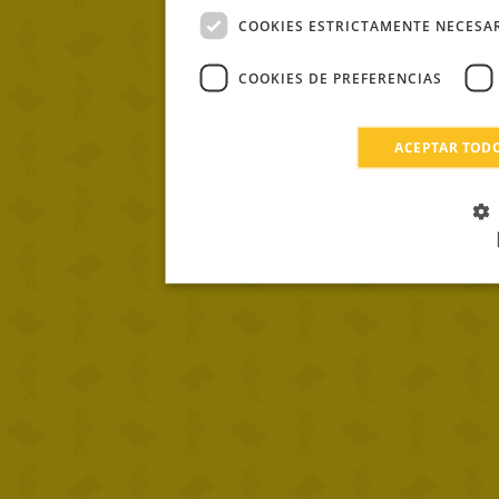
COOKIES ESTRICTAMENTE NECESA
COOKIES DE PREFERENCIAS
ACEPTAR TOD