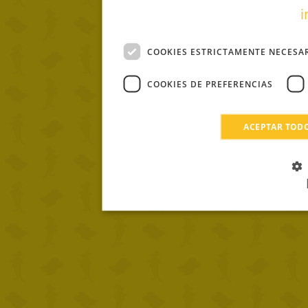
i
COOKIES ESTRICTAMENTE NECESA
COOKIES DE PREFERENCIAS
ACEPTAR TOD