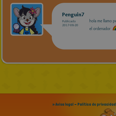
Penguin7
hola me llamo p
Publicado
2017-08-20
el ordenador
» Aviso legal - Política de privacidad