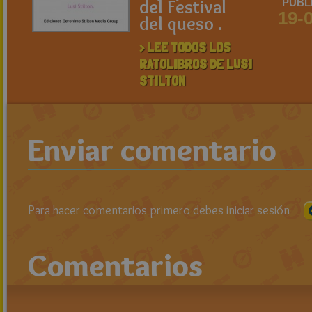
del Festival
PUBL
19-
del queso .
> LEE TODOS LOS
RATOLIBROS DE LUSI
STILTON
Enviar comentario
Para hacer comentarios primero debes iniciar sesión
Comentarios