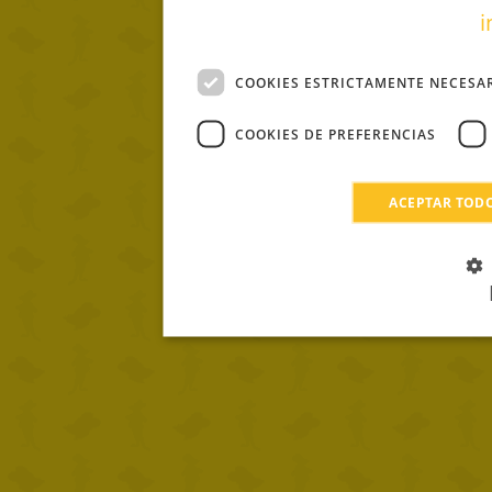
i
COOKIES ESTRICTAMENTE NECESA
COOKIES DE PREFERENCIAS
ACEPTAR TOD