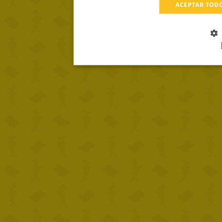
ACEPTAR TOD