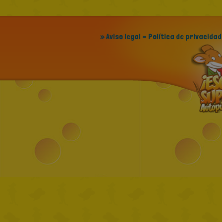
» Aviso legal - Política de privacidad