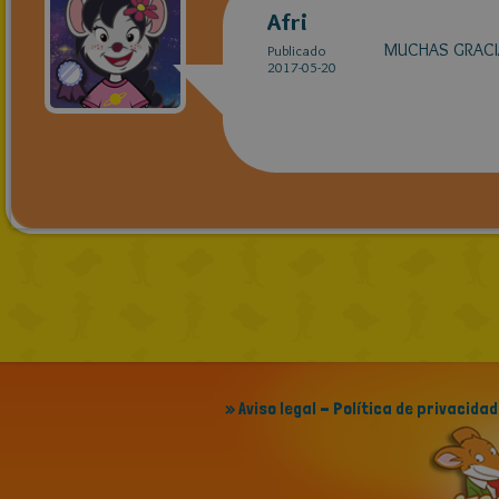
Afri
MUCHAS GRACIA
Publicado
2017-05-20
» Aviso legal - Política de privacidad