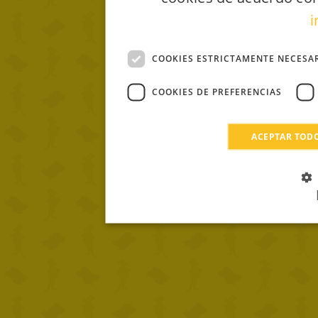
i
COOKIES ESTRICTAMENTE NECESA
COOKIES DE PREFERENCIAS
ACEPTAR TOD