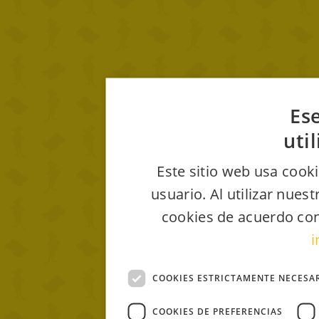
Ese
uti
Este sitio web usa cooki
usuario. Al utilizar nues
cookies de acuerdo con
i
COOKIES ESTRICTAMENTE NECESA
COOKIES DE PREFERENCIAS