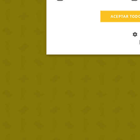
ACEPTAR TOD