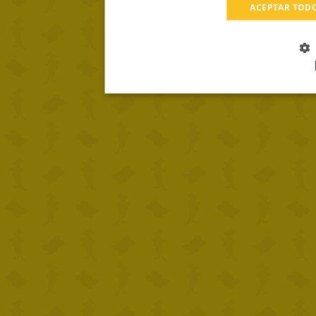
ACEPTAR TOD