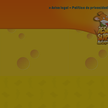
» Aviso legal - Política de privacidad