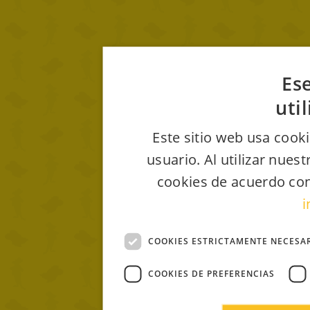
Ese
uti
Este sitio web usa cooki
usuario. Al utilizar nues
cookies de acuerdo con
i
COOKIES ESTRICTAMENTE NECESA
COOKIES DE PREFERENCIAS