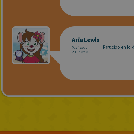
Aria Lewis
Participo en lo
Publicado
2017-05-06