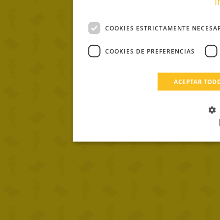
i
COOKIES ESTRICTAMENTE NECESA
COOKIES DE PREFERENCIAS
ACEPTAR TOD