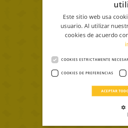
uti
Este sitio web usa cooki
usuario. Al utilizar nues
cookies de acuerdo con
i
COOKIES ESTRICTAMENTE NECESA
COOKIES DE PREFERENCIAS
ACEPTAR TOD