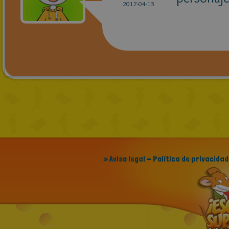
2017-04-15
» Aviso legal - Política de privacidad