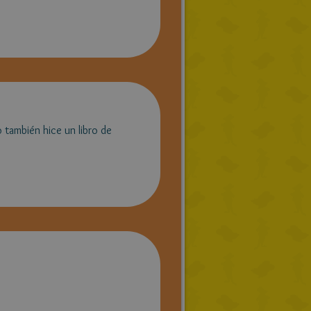
 también hice un libro de