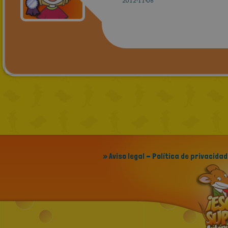
2012-11-06
» Aviso legal - Política de privacidad