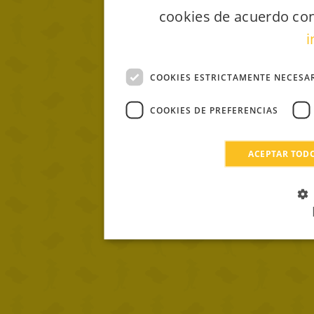
cookies de acuerdo con
i
COOKIES ESTRICTAMENTE NECESA
COOKIES DE PREFERENCIAS
ACEPTAR TOD