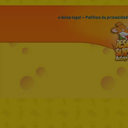
» Aviso legal - Política de privacidad