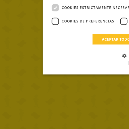
COOKIES ESTRICTAMENTE NECESA
COOKIES DE PREFERENCIAS
ACEPTAR TOD