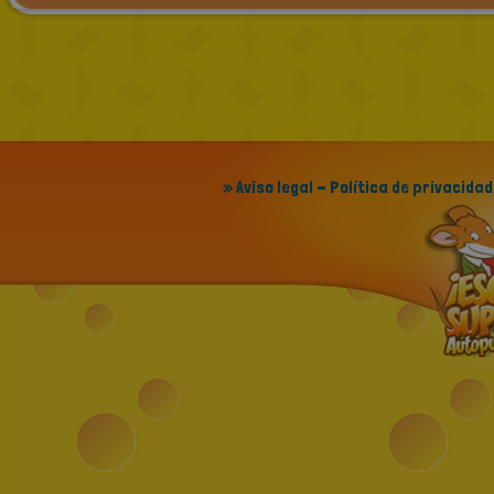
» Aviso legal - Política de privacidad