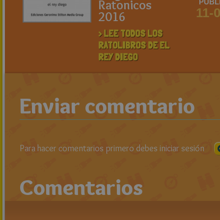
Ratonicos
PUBL
11-
2016
> LEE TODOS LOS
RATOLIBROS DE EL
REY DIEGO
Enviar comentario
Para hacer comentarios primero debes iniciar sesión
Comentarios